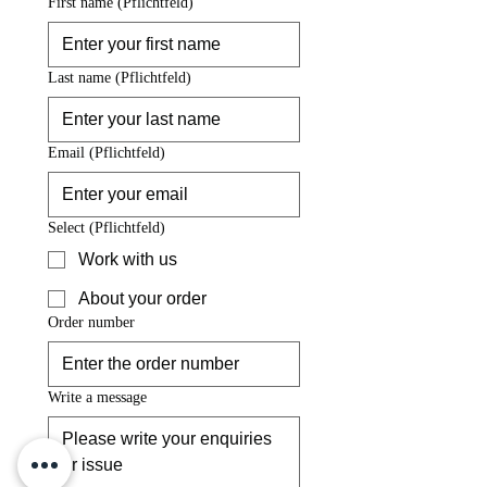
First name
(Pflichtfeld)
Last name
(Pflichtfeld)
Email
(Pflichtfeld)
Select
(Pflichtfeld)
Work with us
About your order
Order number
Write a message